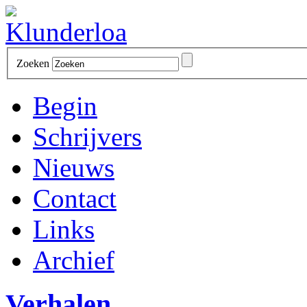
Zoeken
Begin
Schrijvers
Nieuws
Contact
Links
Archief
Verhalen