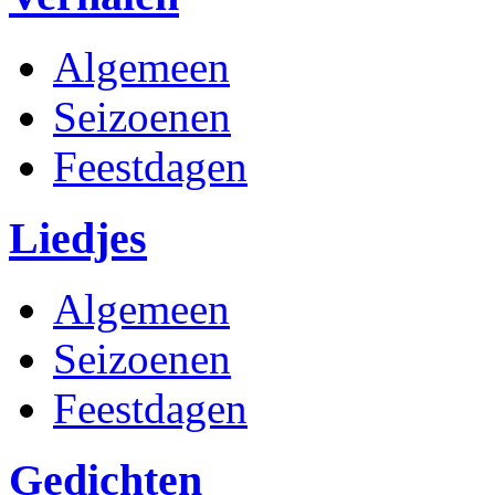
Algemeen
Seizoenen
Feestdagen
Liedjes
Algemeen
Seizoenen
Feestdagen
Gedichten